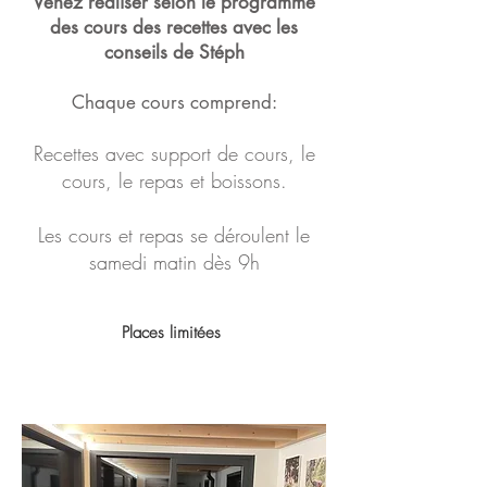
Venez réaliser selon le programme
des cours des recettes avec les
conseils de Stéph
Chaque cou
rs comprend:
Recettes avec support de cours, le
cours, le repas et boissons.
Les cours et repas se déroulent le
samedi matin dès 9h
Places limitées