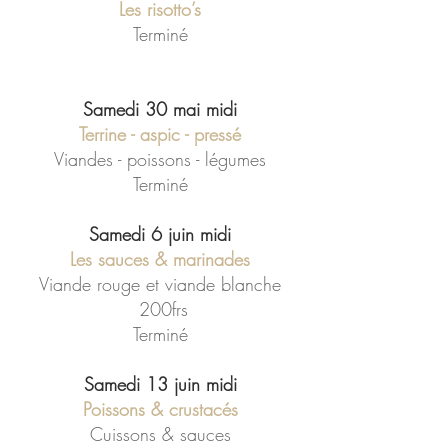
Les risotto’s
Terminé
Samedi 30 mai midi
Terrine - aspic - pressé
Viandes - poissons - légumes
Terminé
Samedi 6 juin midi
Les sauces & marinades
Viande rouge et viande blanche
200frs
Terminé
Samedi 13 juin midi
Poissons & crustacés
Cuissons & sauces