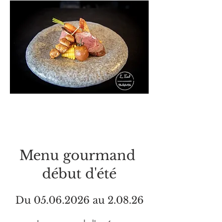
Menu gourmand
début d'été
Du
05.06.2026
au 2.08.26