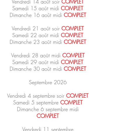
Vendredi 14 août soir
COMPLET
Samedi 15 août midi
COMPLET
Dimanche 16 août midi
COMPLET
Vendredi 21 août soir
COMPLET
Samedi 22 août midi
COMPLET
Dimanche 23 août midi
COMPLET
Vendredi 28 août midi
COMPLET
Samedi 29 août midi
COMPLET
Dimanche 30 août midi
COMPLET
Septembre 2026
Vendredi 4 septembre soir
COMPLET
Samedi 5 septembre
COMPLET
Dimanche 6 septembre midi
COMPLET
Vendredi 11 septembre