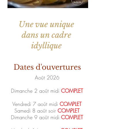
Une vue unique
dans un cadre
idyllique
Dates d'ouvertures
Août 2026
Dimanche 2 août midi
COMPLET
Vendredi 7 août midi
COMPLET
Samedi 8 août soir
COMPLET
Dimanche 9 août midi
COMPLET