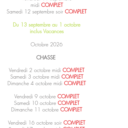
midi
COMPLET
Samedi 12 septembre soir
COMPLET
Du 13 septembre au 1 octobre
inclus Vacances
Octobre 2026
CHASSE
Vendredi 2 octobre midi
COMPLET
Samedi 3 octobre midi
COMPLET
Dimanche 4 octobre midi
COMPLET
Vendredi 9 octobre
COMPLET
Samedi 10 octobre
COMPLET
Dimanche 11 octobre
COMPLET
Vendredi 16 octobre soir
COMPLET