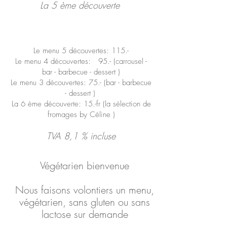
La 5 ème découverte
Le menu 5 découvertes: 115.-
Le menu 4 découvertes: 95.- (carrousel -
bar - barbecue - dessert )
Le menu 3 découvertes: 75.- (bar - barbecue
- dessert )
La 6 ème découverte: 15.-fr (la sélection de
fromages by Céline )
TVA 8,1 % incluse
Végétarien bienvenue
Nous faisons volontiers un menu,
végétarien, sans gluten ou sans
lactose sur demande