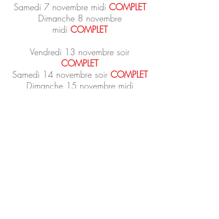
Samedi 7 novembre midi
COMPLET
Dimanche 8 novembre
midi
COMPLET
Vendredi 13 novembre soir
COMPLET
Samedi 14 novembre soir
COMPLET
Dimanche 15 novembre midi
COMPLET
Vendredi 20 novembre
midi
COMPLET
Samedi 21 novembre midi
COMPLET
Dimanche 22 novembre midi
COMPLET
Vendredi 27 novembre soir
COMPLET