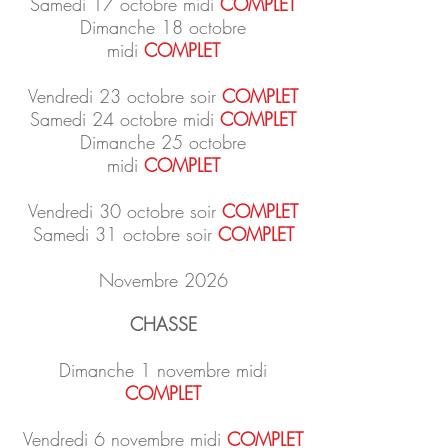
Samedi 17 octobre midi
COMPLET
Dimanche 18 octobre
midi
COMPLET
Vendredi 23 octobre soir
COMPLET
Samedi 24 octobre midi
COMPLET
Dimanche 25 octobre
midi
COMPLET
Vendredi 30 octobre soir
COMPLET
Samedi 31 octobre soir
COMPLET
Novembre 2026
CHASSE
Dimanche 1 novembre midi
COMPLET
Vendredi 6 novembre midi
COMPLET